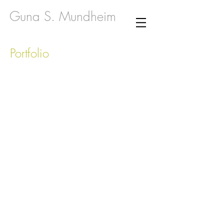
Guna S. Mundheim
Portfolio